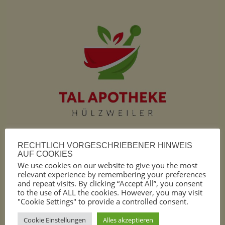
RECHTLICH VORGESCHRIEBENER HINWEIS
AUF COOKIES
We use cookies on our website to give you the most
relevant experience by remembering your preferences
and repeat visits. By clicking “Accept All”, you consent
to the use of ALL the cookies. However, you may visit
"Cookie Settings" to provide a controlled consent.
Cookie Einstellungen
Alles akzeptieren