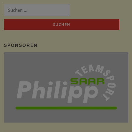
Suchen
nach:
SPONSOREN