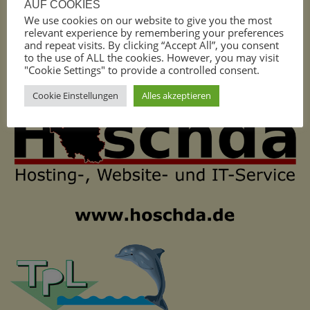
AUF COOKIES
We use cookies on our website to give you the most
relevant experience by remembering your preferences
and repeat visits. By clicking “Accept All”, you consent
to the use of ALL the cookies. However, you may visit
"Cookie Settings" to provide a controlled consent.
Cookie Einstellungen
Alles akzeptieren