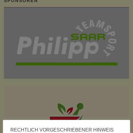
SPONSOREN
RECHTLICH VORGESCHRIEBENER HINWEIS