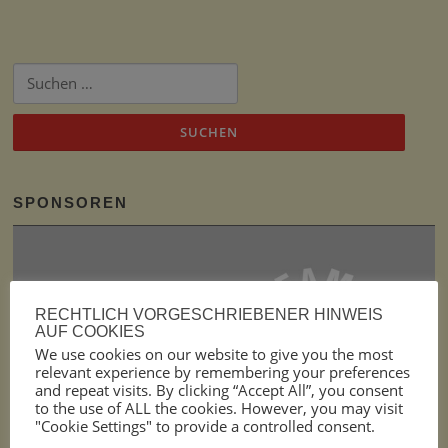
Suchen
nach:
SPONSOREN
RECHTLICH VORGESCHRIEBENER HINWEIS
AUF COOKIES
We use cookies on our website to give you the most
relevant experience by remembering your preferences
and repeat visits. By clicking “Accept All”, you consent
to the use of ALL the cookies. However, you may visit
"Cookie Settings" to provide a controlled consent.