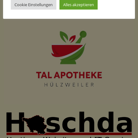
Cookie Einstellungen
Alles akzeptieren